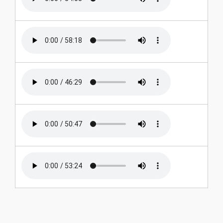
2024-12-29
2024-12-01
2024-11-24
2024-11-10