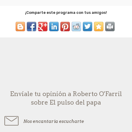
¡Comparte este programa con tus amigos!
Envíale tu opinión a Roberto O'Farril
sobre El pulso del papa
Nos encantaría escucharte