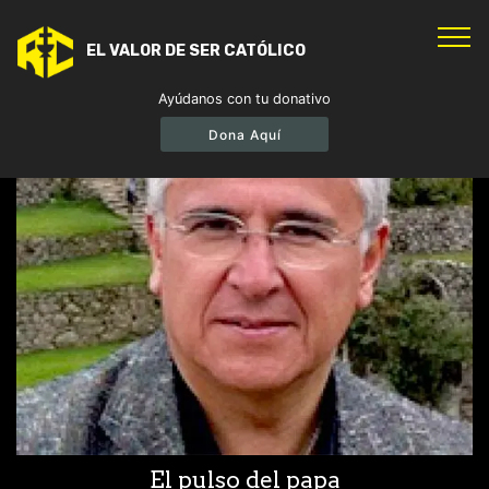
EL VALOR DE SER CATÓLICO
Ayúdanos con tu donativo
Dona Aquí
El pulso del papa