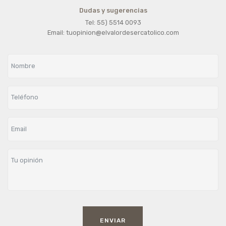
Dudas y sugerencias
Tel: 55) 5514 0093
Email: tuopinion@elvalordesercatolico.com
ENVIAR