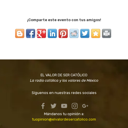
¡Comparte este evento con tus amigos!
EL VALOR DE SER CATÓLICO
La radio católica y los valores de México
Síguenos en nuestras redes sociales
Mándanos tu opinión a:
tuopinion@elvalordesercatolico.com