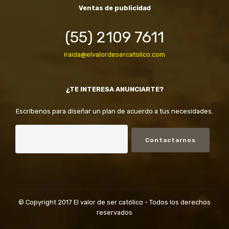
Ventas de publicidad
(55) 2109 7611
iraida@elvalordesercatolico.com
¿TE INTERESA ANUNCIARTE?
Escríbenos para diseñar un plan de acuerdo a tus necesidades.
Contactarnos
© Copyright 2017 El valor de ser católico - Todos los derechos
reservados