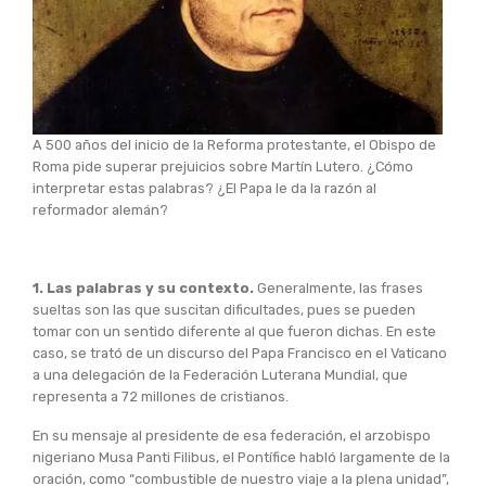
A 500 años del inicio de la Reforma protestante, el Obispo de
Roma pide superar prejuicios sobre Martín Lutero. ¿Cómo
interpretar estas palabras? ¿El Papa le da la razón al
reformador alemán?
1. Las palabras y su contexto.
Generalmente, las frases
sueltas son las que suscitan dificultades, pues se pueden
tomar con un sentido diferente al que fueron dichas. En este
caso, se trató de un discurso del Papa Francisco en el Vaticano
a una delegación de la Federación Luterana Mundial, que
representa a 72 millones de cristianos.
En su mensaje al presidente de esa federación, el arzobispo
nigeriano Musa Panti Filibus, el Pontífice habló largamente de la
oración, como “combustible de nuestro viaje a la plena unidad”,