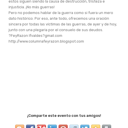
estos siguen siendo la causa de destrucción, tristeza e
injusticia. ¡No más guerras!
Pero no podemos hablar de la guerra como si fuera un mero
dato histórico. Por eso, ante todo, ofrecemos una oración
sincera por todas las víctimas de las guerras, de ayer y de hoy,
junto con una plegaria por el consuelo de sus deudos.
?FeyRazon lfvaldes?gmail.com
http://www.columnafeyrazon.blogspot.com
¡Comparte este evento con tus amigos!