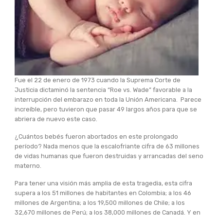
Fue el 22 de enero de 1973 cuando la Suprema Corte de
Justicia dictaminó la sentencia “Roe vs. Wade” favorable a la
interrupción del embarazo en toda la Unión Americana. Parece
increíble, pero tuvieron que pasar 49 largos años para que se
abriera de nuevo este caso.
¿Cuántos bebés fueron abortados en este prolongado
período? Nada menos que la escalofriante cifra de 63 millones
de vidas humanas que fueron destruidas y arrancadas del seno
materno.
Para tener una visión más amplia de esta tragedia, esta cifra
supera a los 51 millones de habitantes en Colombia; a los 46
millones de Argentina; a los 19,500 millones de Chile; a los
32,670 millones de Perú; a los 38,000 millones de Canadá. Y en