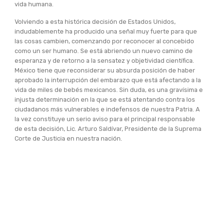
vida humana.
Volviendo a esta histórica decisión de Estados Unidos,
indudablemente ha producido una señal muy fuerte para que
las cosas cambien, comenzando por reconocer al concebido
como un ser humano. Se está abriendo un nuevo camino de
esperanza y de retorno a la sensatez y objetividad científica.
México tiene que reconsiderar su absurda posición de haber
aprobado la interrupción del embarazo que está afectando a la
vida de miles de bebés mexicanos. Sin duda, es una gravísima e
injusta determinación en la que se está atentando contra los
ciudadanos más vulnerables e indefensos de nuestra Patria. A
la vez constituye un serio aviso para el principal responsable
de esta decisión, Lic. Arturo Saldívar, Presidente de la Suprema
Corte de Justicia en nuestra nación.