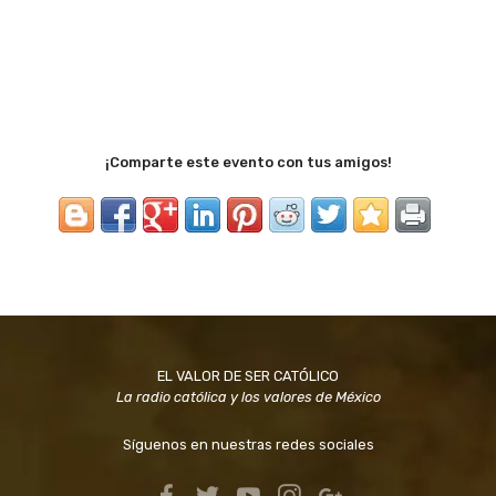
¡Comparte este evento con tus amigos!
EL VALOR DE SER CATÓLICO
La radio católica y los valores de México
Síguenos en nuestras redes sociales