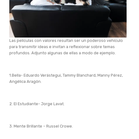
Las películas con valores resultan ser un poderoso vehículo
para transmitir ideas e invitan a reflexionar sobre temas
profundos. Adjunto algunas de ellas a modo de ejemplo.
1.Bella- Eduardo Verástegui, Tammy Blanchard, Manny Pérez,
Angélica Aragón.
2. El Estudiante- Jorge Lavat.
3. Mente Brillante – Russel Crowe.