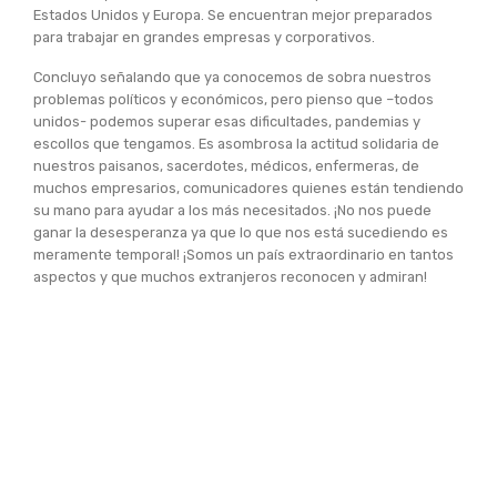
Estados Unidos y Europa. Se encuentran mejor preparados
para trabajar en grandes empresas y corporativos.
Concluyo señalando que ya conocemos de sobra nuestros
problemas políticos y económicos, pero pienso que –todos
unidos- podemos superar esas dificultades, pandemias y
escollos que tengamos. Es asombrosa la actitud solidaria de
nuestros paisanos, sacerdotes, médicos, enfermeras, de
muchos empresarios, comunicadores quienes están tendiendo
su mano para ayudar a los más necesitados. ¡No nos puede
ganar la desesperanza ya que lo que nos está sucediendo es
meramente temporal! ¡Somos un país extraordinario en tantos
aspectos y que muchos extranjeros reconocen y admiran!