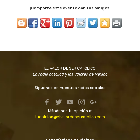
¡Comparte este evento con tus amigos!
EL VALOR DE SER CATÓLICO
La radio católica y los valores de México
Síguenos en nuestras redes sociales
Mándanos tu opinión a:
tuopinion@elvalordesercatolico.com