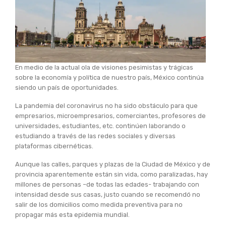
En medio de la actual ola de visiones pesimistas y trágicas
sobre la economía y política de nuestro país, México continúa
siendo un país de oportunidades.
La pandemia del coronavirus no ha sido obstáculo para que
empresarios, microempresarios, comerciantes, profesores de
universidades, estudiantes, etc. continúen laborando o
estudiando a través de las redes sociales y diversas
plataformas cibernéticas.
Aunque las calles, parques y plazas de la Ciudad de México y de
provincia aparentemente están sin vida, como paralizadas, hay
millones de personas –de todas las edades- trabajando con
intensidad desde sus casas, justo cuando se recomendó no
salir de los domicilios como medida preventiva para no
propagar más esta epidemia mundial.