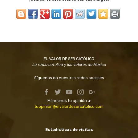
EL VALOR DE SER CATÓLICO
La radio católica y los valores de México
Síguenos en nuestras redes sociales
Mándanos tu opinión a:
tuopinion@elvalordesercatolico.com
Estadísticas de visitas