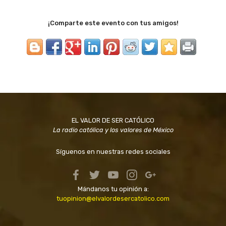
¡Comparte este evento con tus amigos!
EL VALOR DE SER CATÓLICO
La radio católica y los valores de México
Síguenos en nuestras redes sociales
Mándanos tu opinión a:
tuopinion@elvalordesercatolico.com