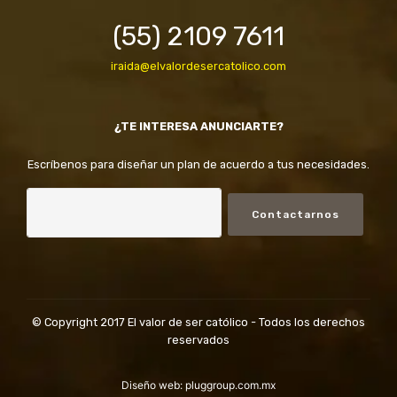
(55) 2109 7611
iraida@elvalordesercatolico.com
¿TE INTERESA ANUNCIARTE?
Escríbenos para diseñar un plan de acuerdo a tus necesidades.
Contactarnos
© Copyright 2017 El valor de ser católico - Todos los derechos
reservados
Diseño web:
pluggroup.com.mx