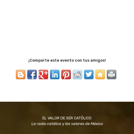
¡Comparte este evento con tus amigos!
EL VALOR DE SER CATÓLICO
La radio católica y los valores de México