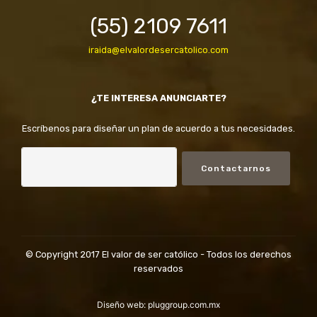
(55) 2109 7611
iraida@elvalordesercatolico.com
¿TE INTERESA ANUNCIARTE?
Escríbenos para diseñar un plan de acuerdo a tus necesidades.
Contactarnos
© Copyright 2017 El valor de ser católico - Todos los derechos
reservados
Diseño web:
pluggroup.com.mx