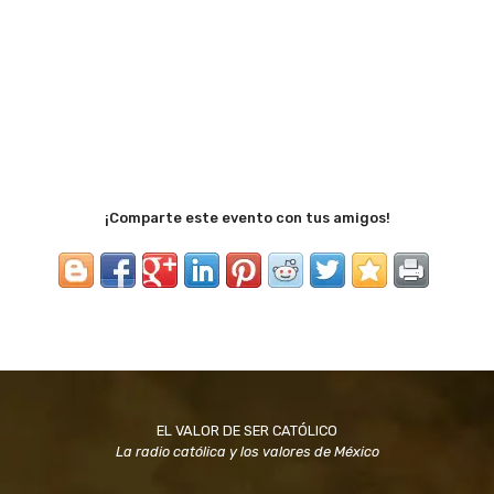
¡Comparte este evento con tus amigos!
EL VALOR DE SER CATÓLICO
La radio católica y los valores de México