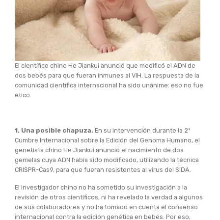
El científico chino He Jiankui anunció que modificó el ADN de
dos bebés para que fueran inmunes al VIH. La respuesta de la
comunidad científica internacional ha sido unánime: eso no fue
ético.
1. Una posible chapuza.
En su intervención durante la 2ª
Cumbre Internacional sobre la Edición del Genoma Humano, el
genetista chino He Jiankui anunció el nacimiento de dos
gemelas cuya ADN había sido modificado, utilizando la técnica
CRISPR-Cas9, para que fueran resistentes al virus del SIDA.
El investigador chino no ha sometido su investigación a la
revisión de otros científicos, ni ha revelado la verdad a algunos
de sus colaboradores y no ha tomado en cuenta el consenso
internacional contra la edición genética en bebés. Por eso,