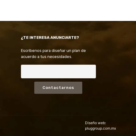
¿TE INTERESA ANUNCIARTE?
Escríbenos para diseñar un plan de
acuerdo a tus necesidades.
Contactarnos
Diseño web:
pluggroup.com.mx