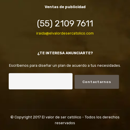
Ventas de publicidad
(55) 2109 7611
iraida@elvalordesercatolico.com
¿TE INTERESA ANUNCIARTE?
Escríbenos para diseñar un plan de acuerdo a tus necesidades.
Contactarnos
© Copyright 2017 El valor de ser católico - Todos los derechos
reservados