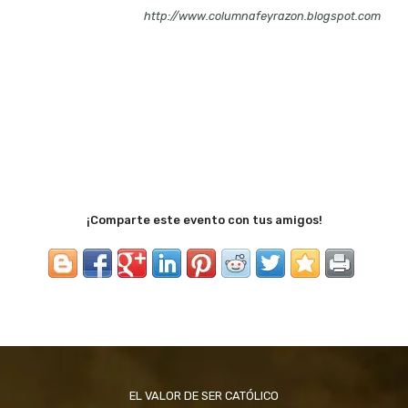
http://www.columnafeyrazon.blogspot.com
¡Comparte este evento con tus amigos!
EL VALOR DE SER CATÓLICO