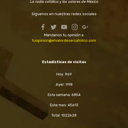
La radio católica y los valores de México
Síguenos en nuestras redes sociales
Mándanos tu opinión a:
tuopinion@elvalordesercatolico.com
Estadísticas de visitas
Hoy: 969
Ayer: 998
Esta semana: 6854
Este mes: 45613
Total: 1022628