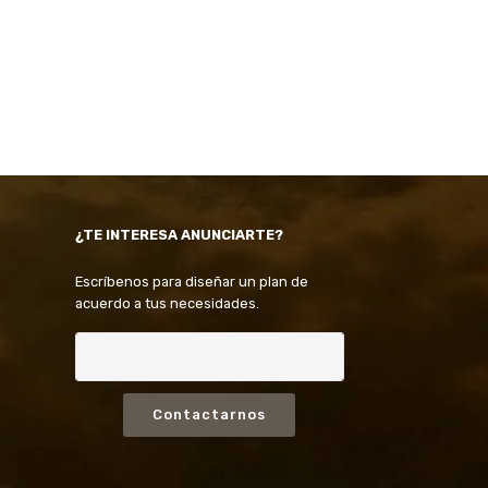
¿TE INTERESA ANUNCIARTE?
Escríbenos para diseñar un plan de
acuerdo a tus necesidades.
Contactarnos