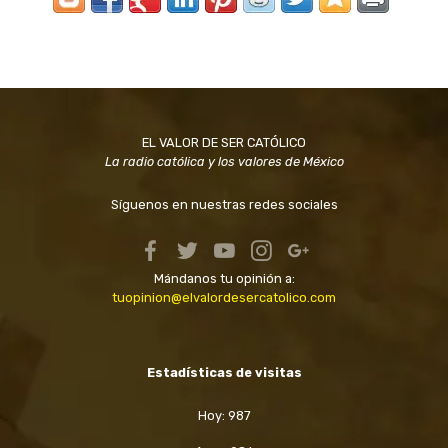
EL VALOR DE SER CATÓLICO
La radio católica y los valores de México
Síguenos en nuestras redes sociales
Mándanos tu opinión a:
tuopinion@elvalordesercatolico.com
Estadísticas de visitas
Hoy: 987