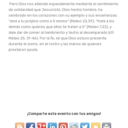
Pero Dios nos atiende especialmente mediante el sentimiento
de solidaridad que Jesucristo, Dios hecho hombre, ha
sembrado en los corazones con su ejemplo y sus enseñanzas:
“ama a tu prójimo como a ti mismo” (Mateo 22,39), “trata a los
demás como quieres que ellos te traten a ti” (Mateo 7,22), y
dale dar de comer al hambriento y techo al desamparado (cfr.
Mateo 25, 31-46). Por la fe, sé que Dios estuvo presente
durante el sismo, en el rostro y las manos de quienes
prestaron ayuda.
¡Comparte este evento con tus amigos!